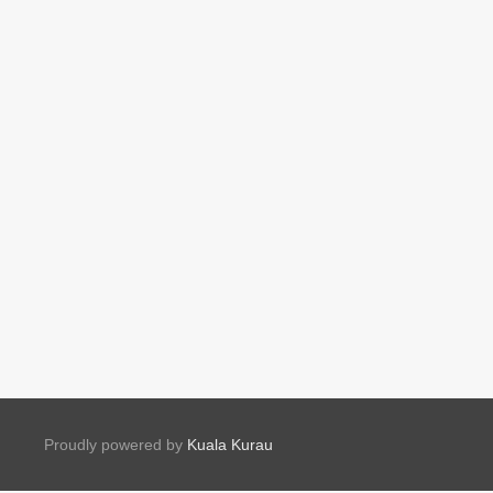
Proudly powered by
Kuala Kurau